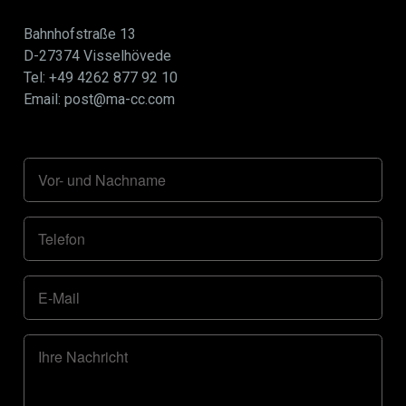
Bahnhofstraße 13
D-27374 Visselhövede
Tel: +49 4262 877 92 10
Email: post@ma-cc.com
Vor- und Nachname
Telefon
E-Mail
Ihre Nachricht