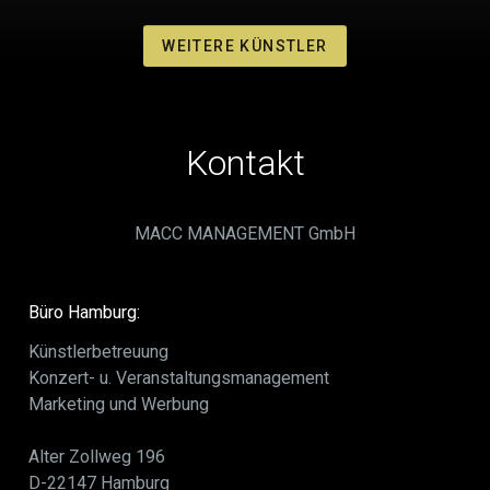
WEITERE KÜNSTLER
Kontakt
MACC MANAGEMENT GmbH
Büro Hamburg:
Künstlerbetreuung
Konzert- u. Veranstaltungsmanagement
Marketing und Werbung
Alter Zollweg 196
D-22147 Hamburg