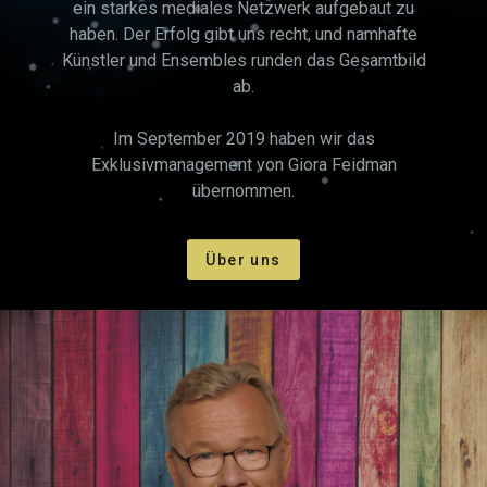
ein starkes mediales Netzwerk aufgebaut zu
haben. Der Erfolg gibt uns recht, und namhafte
Künstler und Ensembles runden das Gesamtbild
ab.
Im September 2019 haben wir das
Exklusivmanagement von Giora Feidman
übernommen.
Über uns