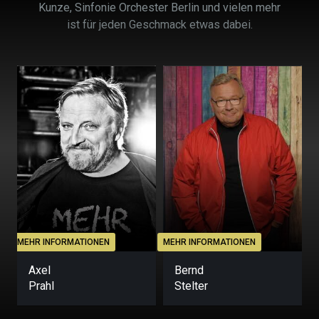
Kunze, Sinfonie Orchester Berlin und vielen mehr
ist für jeden Geschmack etwas dabei.
MEHR INFORMATIONEN
MEHR INFORMATIONEN
M
Axel
Bernd
Prahl
Stelter