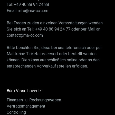
Tel: +49 40 88 94 24 88
Email: info@ma-cc.com
Bei Fragen zu den einzelnen Veranstaltungen wenden
Sie sich an Tel.: +49 40 88 94 24 77 oder per Mail an
contact@ma-cc.com
Bitte beachten Sie, dass bei uns telefonisch oder per
Mail keine Tickets reserviert oder bestellt werden
können. Dies kann ausschließlich online oder an den
entsprechenden Vorverkaufsstellen erfolgen.
Büro Visselhövede:
Finanzen- u. Rechnungswesen
Vertragsmanagement
Controlling