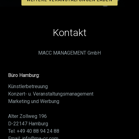
Kontakt
MACC MANAGEMENT GmbH
Büro Hamburg:
Künstlerbetreuung
Konzert- u. Veranstaltungsmanagement
Marketing und Werbung
Alter Zollweg 196
D-22147 Hamburg
Tel: +49 40 88 94 24 88
Email: info@ma-cc.com