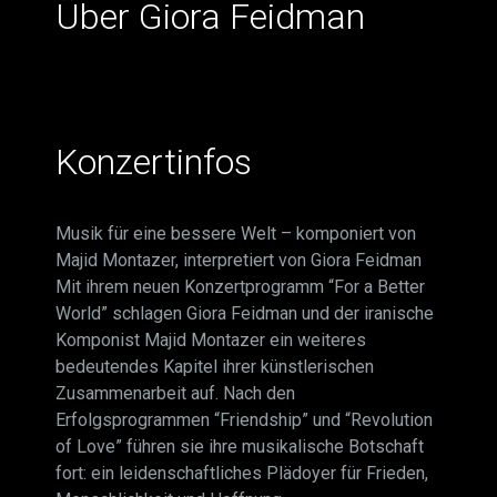
Über Giora Feidman
Konzertinfos
Musik für eine bessere Welt – komponiert von
Majid Montazer, interpretiert von Giora Feidman
Mit ihrem neuen Konzertprogramm “For a Better
World” schlagen Giora Feidman und der iranische
Komponist Majid Montazer ein weiteres
bedeutendes Kapitel ihrer künstlerischen
Zusammenarbeit auf. Nach den
Erfolgsprogrammen “Friendship” und “Revolution
of Love” führen sie ihre musikalische Botschaft
fort: ein leidenschaftliches Plädoyer für Frieden,