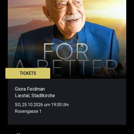
TICKETS
Giora Feidman
Liestal
,
Stadtkirche
SO, 25.10.2026 um 19:00 Uhr
Rosengasse 1