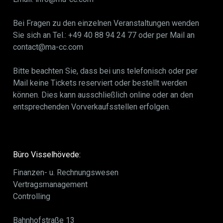
Bei Fragen zu den einzelnen Veranstaltungen wenden
Sie sich an Tel.: +49 40 88 94 24 77 oder per Mail an
contact@ma-cc.com
Bitte beachten Sie, dass bei uns telefonisch oder per
Mail keine Tickets reserviert oder bestellt werden
können. Dies kann ausschließlich online oder an den
entsprechenden Vorverkaufsstellen erfolgen.
Büro Visselhövede:
Finanzen- u. Rechnungswesen
Vertragsmanagement
Controlling
Bahnhofstraße 13