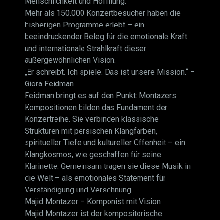
Menschlichkeit und Hoffnung.
Mehr als 150.000 Konzertbesucher haben die
bisherigen Programme erlebt – ein
beeindruckender Beleg für die emotionale Kraft
und internationale Strahlkraft dieser
außergewöhnlichen Vision.
„Er schreibt. Ich spiele. Das ist unsere Mission.“ –
Giora Feidman
Feidman bringt es auf den Punkt: Montazers
Kompositionen bilden das Fundament der
Konzertreihe. Sie verbinden klassische
Strukturen mit persischen Klangfarben,
spiritueller Tiefe und kultureller Offenheit – ein
Klangkosmos, wie geschaffen für seine
Klarinette. Gemeinsam tragen sie diese Musik in
die Welt – als emotionales Statement für
Verständigung und Versöhnung.
Majid Montazer – Komponist mit Vision
Majid Montazer ist der kompositorische