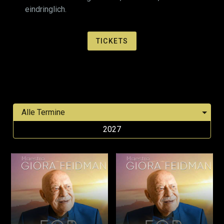
eindringlich.
TICKETS
2027