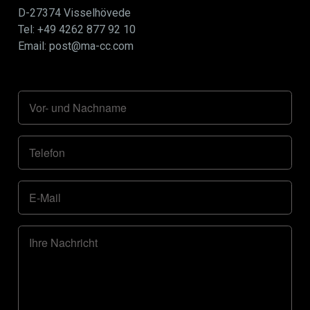
D-27374 Visselhövede
Tel: +49 4262 877 92 10
Email: post@ma-cc.com
Vor- und Nachname
Telefon
E-Mail
Ihre Nachricht