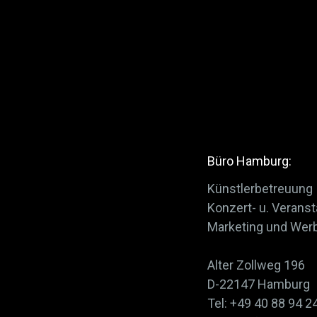
Büro Hamburg:
Künstlerbetreuung
Konzert- u. Veran
Marketing und Wer
Alter Zollweg 196
D-22147 Hamburg
Tel: +49 40 88 94 2