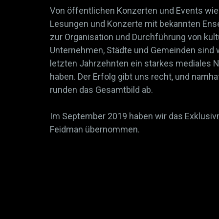
Von öffentlichen Konzerten und Events wie
Lesungen und Konzerte mit bekannten Ense
zur Organisation und Durchführung von kult
Unternehmen, Städte und Gemeinden sind wir
letzten Jahrzehnten ein starkes mediales 
haben. Der Erfolg gibt uns recht, und namh
runden das Gesamtbild ab.
Im September 2019 haben wir das Exklusi
Feidman übernommen.