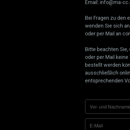
Email: info@ma-cc
Bei Fragen zu den 
wenden Sie sich an 
oder per Mail an 
Bitte beachten Sie,
oder per Mail keine
bestellt werden kö
ausschließlich onli
entsprechenden Vor
Vor- und Nachnam
E-Mail