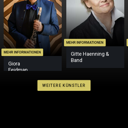
MEHR INFORMATIONEN
MEHR INFORMATIONEN
Gitte Haenning &
Band
Giora
Feidman
WEITERE KÜNSTLER