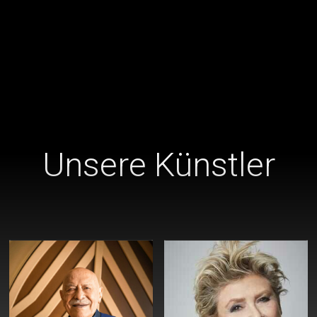
Unsere Künstler