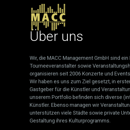
Über uns
Wir, die MACC Management GmbH sind ein 
Tourneeveranstalter sowie Veranstaltungs
organisieren seit 2006 Konzerte und Events
Wir haben es uns zum Ziel gesetzt, in erster
Gastgeber für die Künstler und Veranstaltun
unserem Portfolio befinden sich diverse (i
Künstler. Ebenso managen wir Veranstaltun
unterstützen viele Städte sowie private Un
Gestaltung ihres Kulturprogramms.