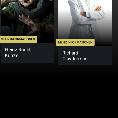
MEHR INFORMATIONEN
MEHR INFORMATIONEN
Heinz Rudolf
Richard
Kunze
Clayderman