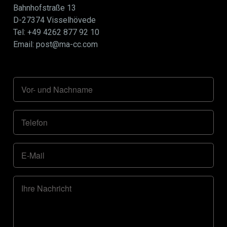
Bahnhofstraße 13
D-27374 Visselhövede
Tel: +49 4262 877 92 10
Email: post@ma-cc.com
Vor- und Nachname
Telefon
E-Mail
Ihre Nachricht