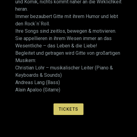
und Komik, nichts kommt näher an die Wirklichkeit
heran.
Immer bezaubert Gitte mit ihrem Humor und lebt
den Rock`n`Roll.
Ihre Songs sind zeitlos, bewegen & motivieren.
Sie appellieren in ihrem Wesen immer an das
Wesentliche – das Leben & die Liebe!
Begleitet und getragen wird Gitte von großartigen
Musikern:
Christian Lohr – musikalischer Leiter (Piano &
Keyboards & Sounds)
Andreas Lang (Bass)
Alain Apaloo (Gitarre)
TICKETS