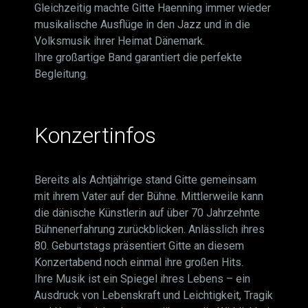
Gleichzeitig machte Gitte Haenning immer wieder
musikalische Ausflüge in den Jazz und in die
Volksmusik ihrer Heimat Dänemark.
Ihre großartige Band garantiert die perfekte
Begleitung.
Konzertinfos
Bereits als Achtjährige stand Gitte gemeinsam
mit ihrem Vater auf der Bühne. Mittlerweile kann
die dänische Künstlerin auf über 70 Jahrzehnte
Bühnenerfahrung zurückblicken. Anlässlich ihres
80. Geburtstags präsentiert Gitte an diesem
Konzertabend noch einmal ihre großen Hits.
Ihre Musik ist ein Spiegel ihres Lebens – ein
Ausdruck von Lebenskraft und Leichtigkeit, Tragik