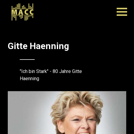
Gitte Haenning
"Ich bin Stark" - 80 Jahre Gitte
Haenning