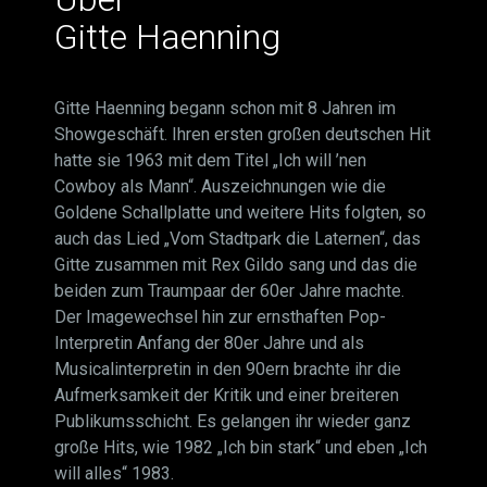
Gitte Haenning
Gitte Haenning begann schon mit 8 Jahren im
Showgeschäft. Ihren ersten großen deutschen Hit
hatte sie 1963 mit dem Titel „Ich will ’nen
Cowboy als Mann“. Auszeichnungen wie die
Goldene Schallplatte und weitere Hits folgten, so
auch das Lied „Vom Stadtpark die Laternen“, das
Gitte zusammen mit Rex Gildo sang und das die
beiden zum Traumpaar der 60er Jahre machte.
Der Imagewechsel hin zur ernsthaften Pop-
Interpretin Anfang der 80er Jahre und als
Musicalinterpretin in den 90ern brachte ihr die
Aufmerksamkeit der Kritik und einer breiteren
Publikumsschicht. Es gelangen ihr wieder ganz
große Hits, wie 1982 „Ich bin stark“ und eben „Ich
will alles“ 1983.