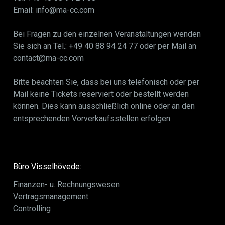
Email: info@ma-cc.com
Bei Fragen zu den einzelnen Veranstaltungen wenden
Sie sich an Tel.: +49 40 88 94 24 77 oder per Mail an
contact@ma-cc.com
Bitte beachten Sie, dass bei uns telefonisch oder per
Mail keine Tickets reserviert oder bestellt werden
können. Dies kann ausschließlich online oder an den
entsprechenden Vorverkaufsstellen erfolgen.
Büro Visselhövede:
Finanzen- u. Rechnungswesen
Vertragsmanagement
Controlling