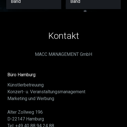
Band
Band
Kontakt
MACC MANAGEMENT GmbH
Büro Hamburg:
Künstlerbetreuung
Konzert- u. Veranstaltungsmanagement
Marketing und Werbung
Alter Zollweg 196
D-22147 Hamburg
Tel: +49 40 88 94 24 88