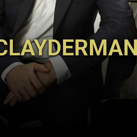
 CLAYDERMA