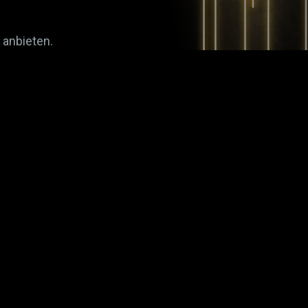
 anbieten.