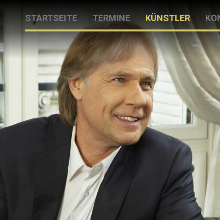
STARTSEITE
TERMINE
KÜNSTLER
KO