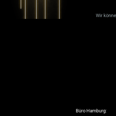
Wir könne
Büro Hamburg: