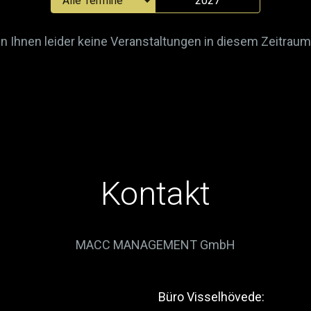
2027
n Ihnen leider keine Veranstaltungen in diesem Zeitraum
Kontakt
MACC MANAGEMENT GmbH
Büro Visselhövede: