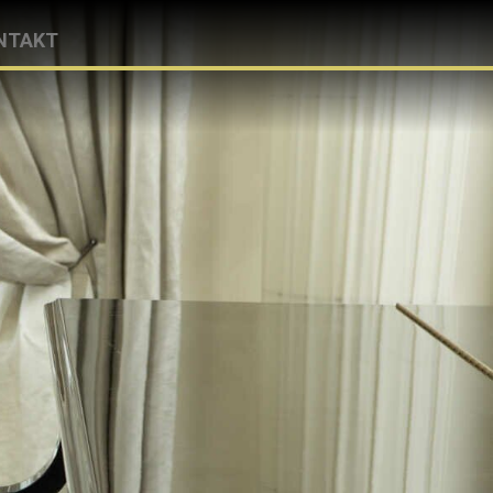
NTAKT