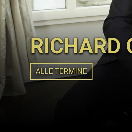
RICHARD
ALLE TERMINE