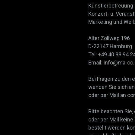
Künstlerbetreuung
Konzert- u. Veran
Marketing und Wer
Alter Zollweg 196
D-22147 Hamburg
Tel: +49 40 88 94 2
Email: info@ma-cc
Bei Fragen zu den 
wenden Sie sich an 
oder per Mail an 
Bitte beachten Sie,
oder per Mail keine
bestellt werden kö