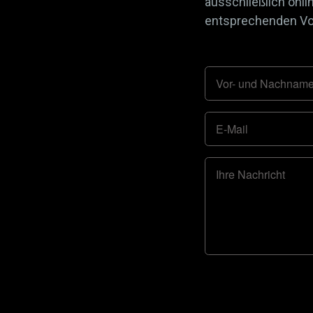
ausschließlich onli
entsprechenden Vor
Vor- und Nachnam
E-Mail
Ihre Nachricht