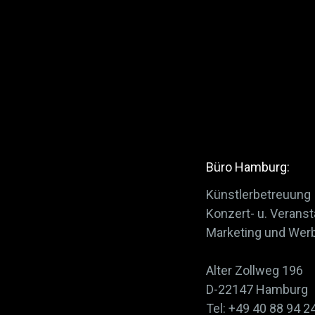
Büro Hamburg:
Künstlerbetreuung
Konzert- u. Veran
Marketing und Wer
Alter Zollweg 196
D-22147 Hamburg
Tel: +49 40 88 94 2