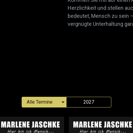
Herzlichkeit und stellen auc
bedeutet, Mensch zu sein 
vergnügte Unterhaltung gara
2027