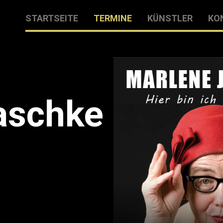
STARTSEITE
TERMINE
KÜNSTLER
KO
aschke