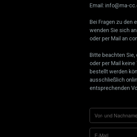
Email: info@ma-cc
Bei Fragen zu den 
wenden Sie sich an 
oder per Mail an 
Bitte beachten Sie,
oder per Mail keine
bestellt werden kö
ausschließlich onli
entsprechenden Vor
Vor- und Nachnam
E-Mail