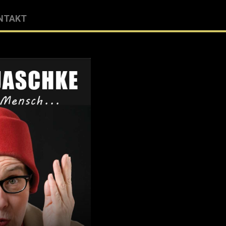
NTAKT