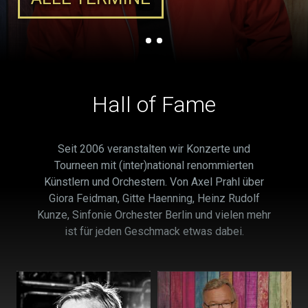
Hall of Fame
Seit 2006 veranstalten wir Konzerte und
Tourneen mit (inter)national renommierten
Künstlern und Orchestern. Von Axel Prahl über
Giora Feidman, Gitte Haenning, Heinz Rudolf
Kunze, Sinfonie Orchester Berlin und vielen mehr
ist für jeden Geschmack etwas dabei.