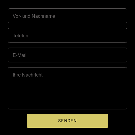
Vor- und Nachname
Telefon
E-Mail
Ihre Nachricht