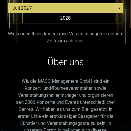
2028
Wir können Ihnen leider keine Veranstaltungen in diesem
Zeitraum anbieten.
Über uns
Wir, die MACC Management GmbH sind ein
Konzert- und Tourneeveranstalter sowie
Veranstaltungshallenmanager und organisieren
seit 2006 Konzerte und Events unterschiedlicher
Genres. Wir haben es uns zum Ziel gesetzt, in
erster Linie ein erstklassiger Gastgeber für die
Künstler und Veranstaltungsgäste zu sein. In
unserem Portfolio befinden sich diverse