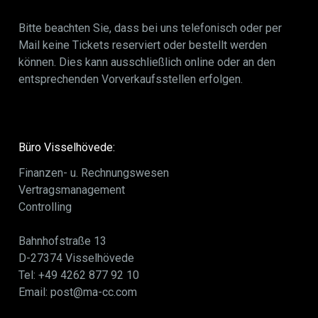
Bitte beachten Sie, dass bei uns telefonisch oder per
Mail keine Tickets reserviert oder bestellt werden
können. Dies kann ausschließlich online oder an den
entsprechenden Vorverkaufsstellen erfolgen.
Büro Visselhövede:
Finanzen- u. Rechnungswesen
Vertragsmanagement
Controlling
Bahnhofstraße 13
D-27374 Visselhövede
Tel: +49 4262 877 92 10
Email: post@ma-cc.com