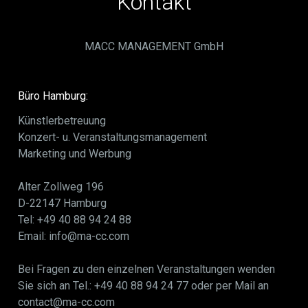
Kontakt
MACC MANAGEMENT GmbH
Büro Hamburg:
Künstlerbetreuung
Konzert- u. Veranstaltungsmanagement
Marketing und Werbung
Alter Zollweg 196
D-22147 Hamburg
Tel: +49 40 88 94 24 88
Email: info@ma-cc.com
Bei Fragen zu den einzelnen Veranstaltungen wenden
Sie sich an Tel.: +49 40 88 94 24 77 oder per Mail an
contact@ma-cc.com