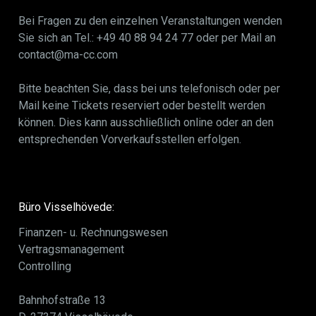
Bei Fragen zu den einzelnen Veranstaltungen wenden
Sie sich an Tel.: +49 40 88 94 24 77 oder per Mail an
contact@ma-cc.com
Bitte beachten Sie, dass bei uns telefonisch oder per
Mail keine Tickets reserviert oder bestellt werden
können. Dies kann ausschließlich online oder an den
entsprechenden Vorverkaufsstellen erfolgen.
Büro Visselhövede:
Finanzen- u. Rechnungswesen
Vertragsmanagement
Controlling
Bahnhofstraße 13