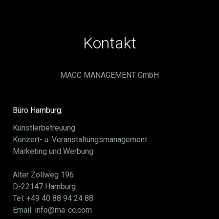
Kontakt
MACC MANAGEMENT GmbH
Büro Hamburg:
Künstlerbetreuung
Konzert- u. Veranstaltungsmanagement
Marketing und Werbung
Alter Zollweg 196
D-22147 Hamburg
Tel: +49 40 88 94 24 88
Email: info@ma-cc.com