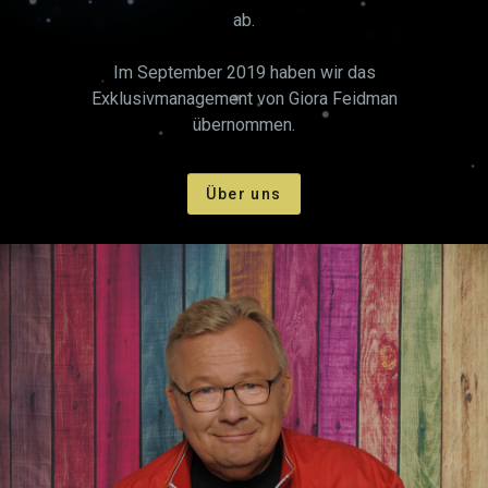
ab.
Im September 2019 haben wir das
Exklusivmanagement von Giora Feidman
übernommen.
Über uns