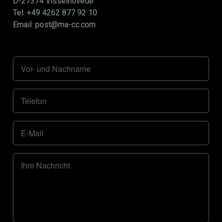
D-27374 Visselhövede
Tel: +49 4262 877 92 10
Email: post@ma-cc.com
Vor- und Nachname
Telefon
E-Mail
Ihre Nachricht