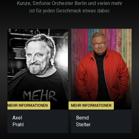
Kunze, Sinfonie Orchester Berlin und vielen mehr
ist für jeden Geschmack etwas dabei.
MEHR INFORMATIONEN
MEHR INFORMATIONEN
M
Axel
Bernd
Prahl
Stelter