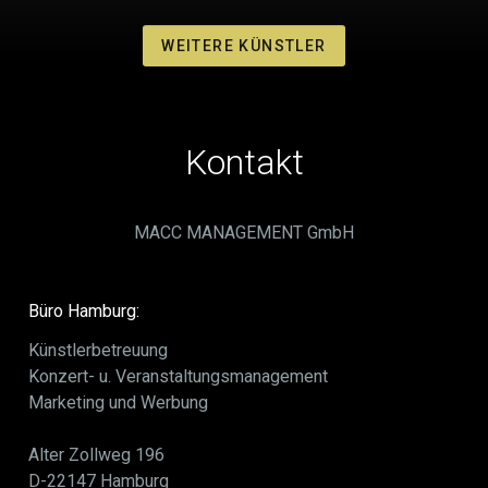
WEITERE KÜNSTLER
Kontakt
MACC MANAGEMENT GmbH
Büro Hamburg:
Künstlerbetreuung
Konzert- u. Veranstaltungsmanagement
Marketing und Werbung
Alter Zollweg 196
D-22147 Hamburg