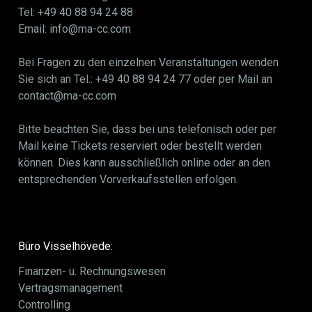
Tel: +49 40 88 94 24 88
Email: info@ma-cc.com
Bei Fragen zu den einzelnen Veranstaltungen wenden
Sie sich an Tel.: +49 40 88 94 24 77 oder per Mail an
contact@ma-cc.com
Bitte beachten Sie, dass bei uns telefonisch oder per
Mail keine Tickets reserviert oder bestellt werden
können. Dies kann ausschließlich online oder an den
entsprechenden Vorverkaufsstellen erfolgen.
Büro Visselhövede:
Finanzen- u. Rechnungswesen
Vertragsmanagement
Controlling