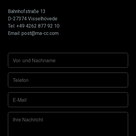
Bahnhofstraße 13
D-27374 Visselhövede
Tel: +49 4262 877 92 10
Email: post@ma-cc.com
Vor- und Nachname
Telefon
E-Mail
Ihre Nachricht