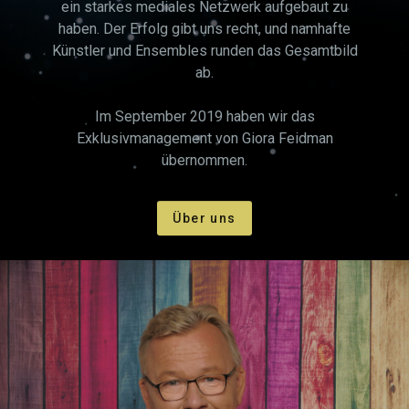
ein starkes mediales Netzwerk aufgebaut zu
haben. Der Erfolg gibt uns recht, und namhafte
Künstler und Ensembles runden das Gesamtbild
ab.
Im September 2019 haben wir das
Exklusivmanagement von Giora Feidman
übernommen.
Über uns