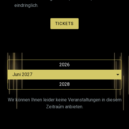
eindringlich.
TICKETS
2026
2028
Wir können Ihnen leider keine Veranstaltungen in diesem
Zeitraum anbieten.