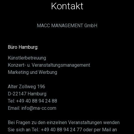
Kontakt
MACC MANAGEMENT GmbH
Büro Hamburg:
Künstlerbetreuung
Konzert- u. Veranstaltungsmanagement
Marketing und Werbung
Alter Zollweg 196
D-22147 Hamburg
Tel: +49 40 88 94 24 88
Email: info@ma-cc.com
Bei Fragen zu den einzelnen Veranstaltungen wenden
Sie sich an Tel.: +49 40 88 94 24 77 oder per Mail an