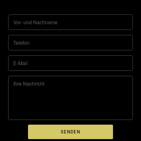
Vor- und Nachname
Telefon
E-Mail
Ihre Nachricht