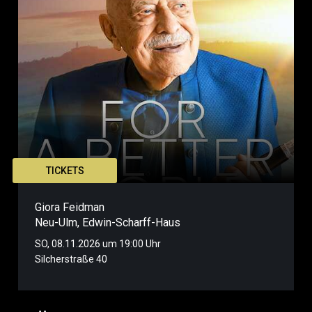
TICKETS
Giora Feidman
Neu-Ulm
,
Edwin-Scharff-Haus
SO, 08.11.2026 um 19:00 Uhr
Silcherstraße 40