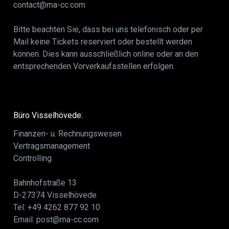
contact@ma-cc.com
Bitte beachten Sie, dass bei uns telefonisch oder per
Mail keine Tickets reserviert oder bestellt werden
können. Dies kann ausschließlich online oder an den
entsprechenden Vorverkaufsstellen erfolgen.
Büro Visselhövede:
Finanzen- u. Rechnungswesen
Vertragsmanagement
Controlling
Bahnhofstraße 13
D-27374 Visselhövede
Tel: +49 4262 877 92 10
Email: post@ma-cc.com