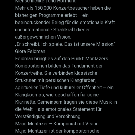
Menschlichkeit und Hoffnung.
Mehr als 150.000 Konzertbesucher haben die
bisherigen Programme erlebt – ein
beeindruckender Beleg für die emotionale Kraft
und internationale Strahlkraft dieser
außergewöhnlichen Vision.
„Er schreibt. Ich spiele. Das ist unsere Mission.“ –
Giora Feidman
Feidman bringt es auf den Punkt: Montazers
Kompositionen bilden das Fundament der
Konzertreihe. Sie verbinden klassische
Strukturen mit persischen Klangfarben,
spiritueller Tiefe und kultureller Offenheit – ein
Klangkosmos, wie geschaffen für seine
Klarinette. Gemeinsam tragen sie diese Musik in
die Welt – als emotionales Statement für
Verständigung und Versöhnung.
Majid Montazer – Komponist mit Vision
Majid Montazer ist der kompositorische