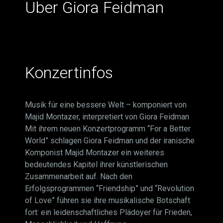
Über Giora Feidman
Konzertinfos
Musik für eine bessere Welt – komponiert von
Majid Montazer, interpretiert von Giora Feidman
Mit ihrem neuen Konzertprogramm “For a Better
World” schlagen Giora Feidman und der iranische
Komponist Majid Montazer ein weiteres
bedeutendes Kapitel ihrer künstlerischen
Zusammenarbeit auf. Nach den
Erfolgsprogrammen “Friendship” und “Revolution
of Love” führen sie ihre musikalische Botschaft
fort: ein leidenschaftliches Plädoyer für Frieden,