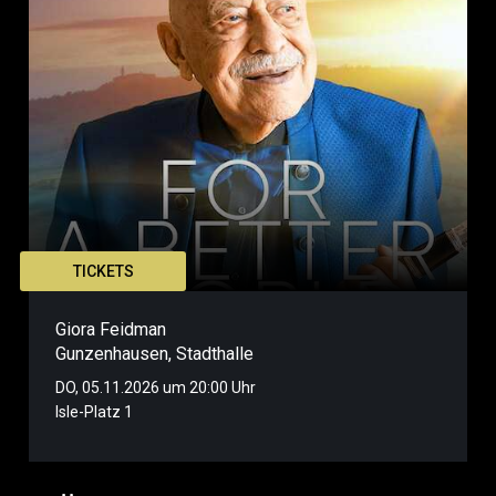
TICKETS
Giora Feidman
Gunzenhausen
,
Stadthalle
DO, 05.11.2026 um 20:00 Uhr
Isle-Platz 1