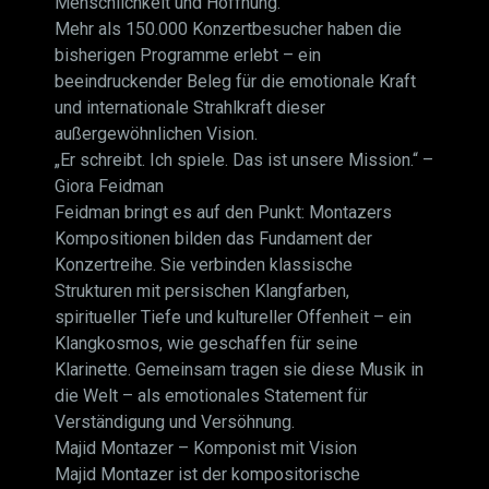
Menschlichkeit und Hoffnung.
Mehr als 150.000 Konzertbesucher haben die
bisherigen Programme erlebt – ein
beeindruckender Beleg für die emotionale Kraft
und internationale Strahlkraft dieser
außergewöhnlichen Vision.
„Er schreibt. Ich spiele. Das ist unsere Mission.“ –
Giora Feidman
Feidman bringt es auf den Punkt: Montazers
Kompositionen bilden das Fundament der
Konzertreihe. Sie verbinden klassische
Strukturen mit persischen Klangfarben,
spiritueller Tiefe und kultureller Offenheit – ein
Klangkosmos, wie geschaffen für seine
Klarinette. Gemeinsam tragen sie diese Musik in
die Welt – als emotionales Statement für
Verständigung und Versöhnung.
Majid Montazer – Komponist mit Vision
Majid Montazer ist der kompositorische