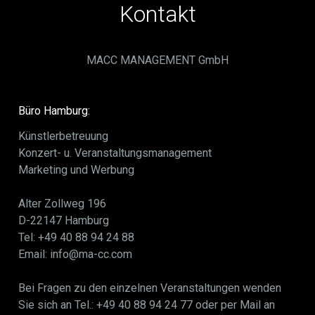
Kontakt
MACC MANAGEMENT GmbH
Büro Hamburg:
Künstlerbetreuung
Konzert- u. Veranstaltungsmanagement
Marketing und Werbung
Alter Zollweg 196
D-22147 Hamburg
Tel: +49 40 88 94 24 88
Email: info@ma-cc.com
Bei Fragen zu den einzelnen Veranstaltungen wenden
Sie sich an Tel.: +49 40 88 94 24 77 oder per Mail an