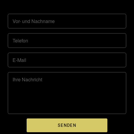
Vor- und Nachname
Telefon
E-Mail
Ihre Nachricht