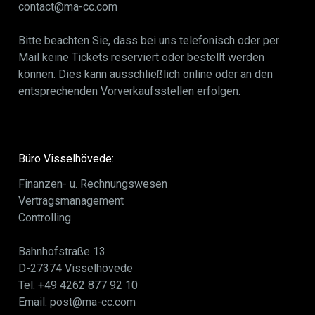
contact@ma-cc.com
Bitte beachten Sie, dass bei uns telefonisch oder per
Mail keine Tickets reserviert oder bestellt werden
können. Dies kann ausschließlich online oder an den
entsprechenden Vorverkaufsstellen erfolgen.
Büro Visselhövede:
Finanzen- u. Rechnungswesen
Vertragsmanagement
Controlling
Bahnhofstraße 13
D-27374 Visselhövede
Tel: +49 4262 877 92 10
Email: post@ma-cc.com