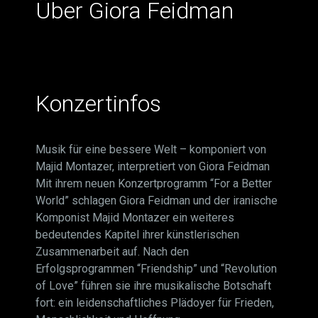
Über Giora Feidman
Konzertinfos
Musik für eine bessere Welt – komponiert von
Majid Montazer, interpretiert von Giora Feidman
Mit ihrem neuen Konzertprogramm “For a Better
World” schlagen Giora Feidman und der iranische
Komponist Majid Montazer ein weiteres
bedeutendes Kapitel ihrer künstlerischen
Zusammenarbeit auf. Nach den
Erfolgsprogrammen “Friendship” und “Revolution
of Love” führen sie ihre musikalische Botschaft
fort: ein leidenschaftliches Plädoyer für Frieden,