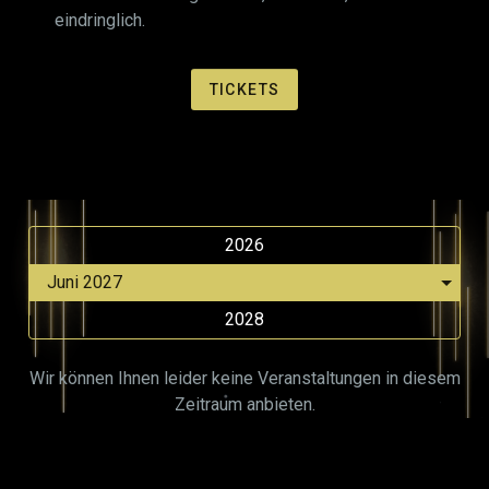
eindringlich.
TICKETS
2026
2028
Wir können Ihnen leider keine Veranstaltungen in diesem
Zeitraum anbieten.