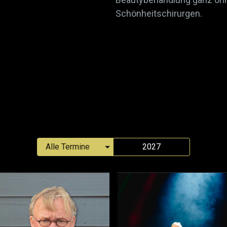
Schönheitschirurgen.
2027