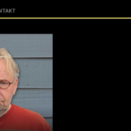
NTAKT