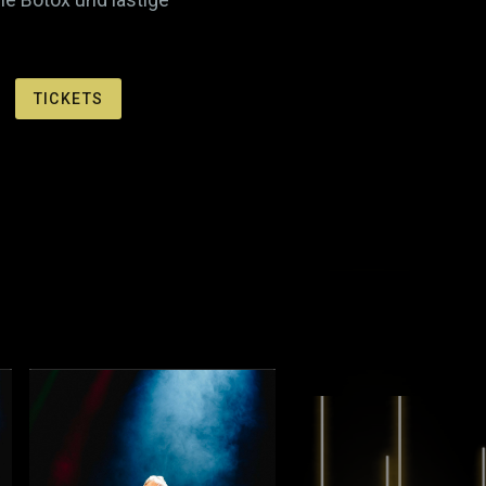
TICKETS