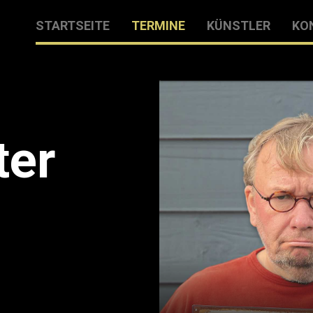
STARTSEITE
TERMINE
KÜNSTLER
KO
ter