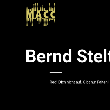
Bernd Stel
Reg' Dich nicht auf. Gibt nur Falten!