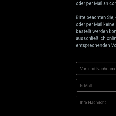
oder per Mail an 
Bitte beachten Sie,
oder per Mail keine
bestellt werden kö
ausschließlich onli
entsprechenden Vor
Vor- und Nachnam
E-Mail
Ihre Nachricht