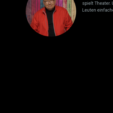
spielt Theater.
Leuten einfach