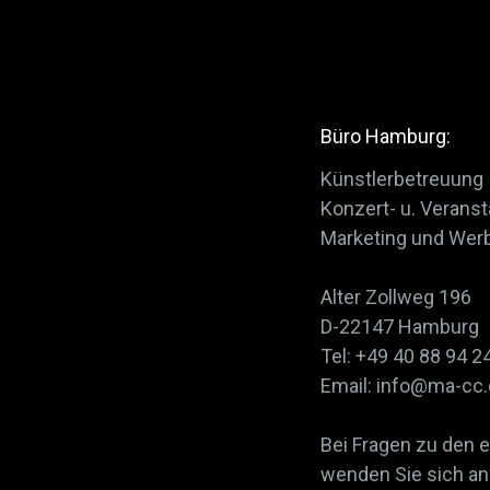
Büro Hamburg:
Künstlerbetreuung
Konzert- u. Veran
Marketing und Wer
Alter Zollweg 196
D-22147 Hamburg
Tel: +49 40 88 94 2
Email: info@ma-cc
Bei Fragen zu den 
wenden Sie sich an 