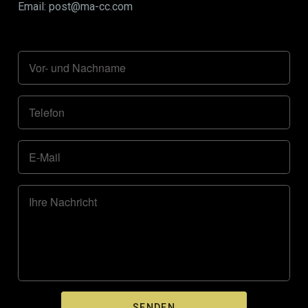
Email: post@ma-cc.com
Vor- und Nachname
Telefon
E-Mail
Ihre Nachricht