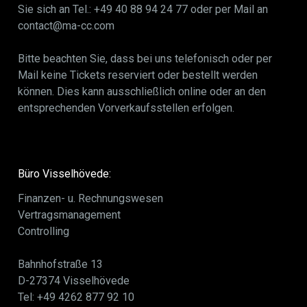
Sie sich an Tel.: +49 40 88 94 24 77 oder per Mail an
contact@ma-cc.com
Bitte beachten Sie, dass bei uns telefonisch oder per
Mail keine Tickets reserviert oder bestellt werden
können. Dies kann ausschließlich online oder an den
entsprechenden Vorverkaufsstellen erfolgen.
Büro Visselhövede:
Finanzen- u. Rechnungswesen
Vertragsmanagement
Controlling
Bahnhofstraße 13
D-27374 Visselhövede
Tel: +49 4262 877 92 10