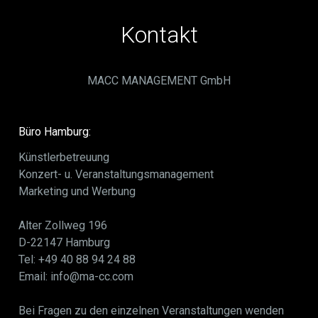
Kontakt
MACC MANAGEMENT GmbH
Büro Hamburg:
Künstlerbetreuung
Konzert- u. Veranstaltungsmanagement
Marketing und Werbung
Alter Zollweg 196
D-22147 Hamburg
Tel: +49 40 88 94 24 88
Email: info@ma-cc.com
Bei Fragen zu den einzelnen Veranstaltungen wenden