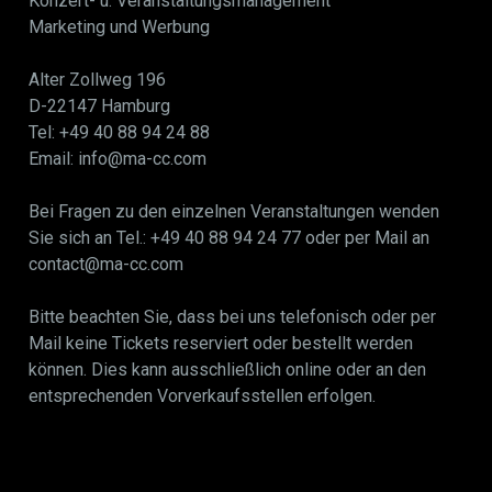
Konzert- u. Veranstaltungsmanagement
Marketing und Werbung
Alter Zollweg 196
D-22147 Hamburg
Tel: +49 40 88 94 24 88
Email: info@ma-cc.com
Bei Fragen zu den einzelnen Veranstaltungen wenden
Sie sich an Tel.: +49 40 88 94 24 77 oder per Mail an
contact@ma-cc.com
Bitte beachten Sie, dass bei uns telefonisch oder per
Mail keine Tickets reserviert oder bestellt werden
können. Dies kann ausschließlich online oder an den
entsprechenden Vorverkaufsstellen erfolgen.