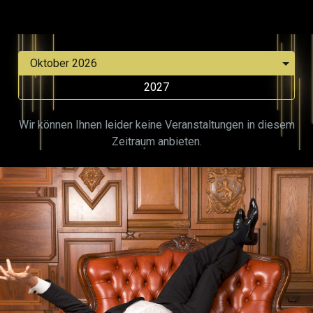
2027
Wir können Ihnen leider keine Veranstaltungen in diesem
Zeitraum anbieten.