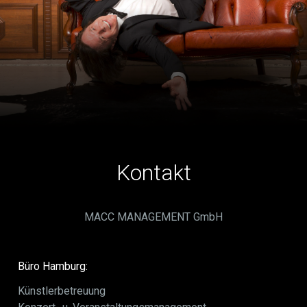
Kontakt
MACC MANAGEMENT GmbH
Büro Hamburg:
Künstlerbetreuung