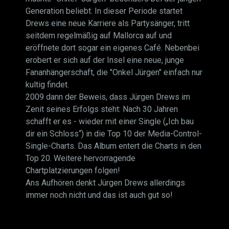
Generation beliebt. In dieser Periode startet
Drews eine neue Karriere als Partysänger, tritt
seitdem regelmäßig auf Mallorca auf und
eröffnete dort sogar ein eigenes Café. Nebenbei
erobert er sich auf der Insel eine neue, junge
Fananhängerschaft, die "Onkel Jürgen" einfach nur
kultig findet.
2009 dann der Beweis, dass Jürgen Drews im
Zenit seines Erfolgs steht: Nach 30 Jahren
schafft er es - wieder mit einer Single („Ich bau
dir ein Schloss“) in die Top 10 der Media-Control-
Single-Charts. Das Album entert die Charts in den
Top 20. Weitere hervorragende
Chartplatzierungen folgen!
Ans Aufhören denkt Jürgen Drews allerdings
immer noch nicht und das ist auch gut so!