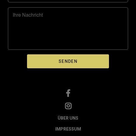
Ihre Nachricht
ÜBER UNS
IMPRESSUM