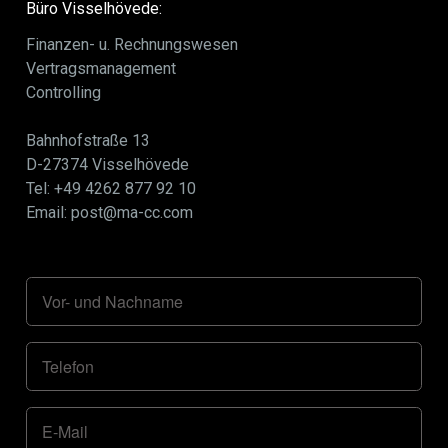
Büro Visselhövede:
Finanzen- u. Rechnungswesen
Vertragsmanagement
Controlling
Bahnhofstraße 13
D-27374 Visselhövede
Tel: +49 4262 877 92 10
Email: post@ma-cc.com
Vor- und Nachname
Telefon
E-Mail