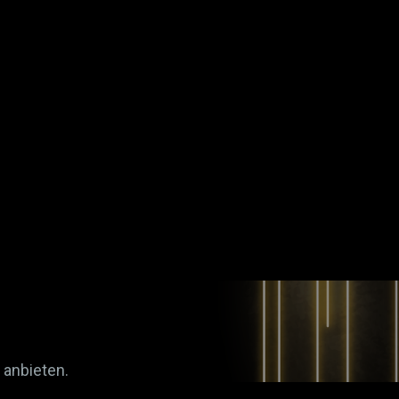
 anbieten.