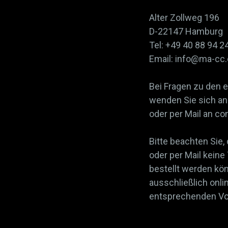
Alter Zollweg 196
D-22147 Hamburg
Tel: +49 40 88 94 2
Email: info@ma-cc
Bei Fragen zu den 
wenden Sie sich an 
oder per Mail an 
Bitte beachten Sie,
oder per Mail keine
bestellt werden kö
ausschließlich onli
entsprechenden Vor