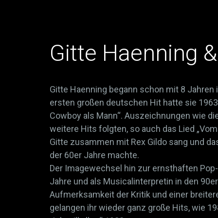
Gitte Haenning 
Gitte Haenning begann schon mit 8 Jahren
ersten großen deutschen Hit hatte sie 1963 m
Cowboy als Mann“. Auszeichnungen wie die
weitere Hits folgten, so auch das Lied „Vom
Gitte zusammen mit Rex Gildo sang und da
der 60er Jahre machte.
Der Imagewechsel hin zur ernsthaften Pop-I
Jahre und als Musicalinterpretin in den 90er
Aufmerksamkeit der Kritik und einer breite
gelangen ihr wieder ganz große Hits, wie 19