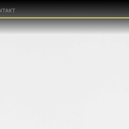
NTAKT