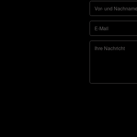
Vor- und Nachnam
E-Mail
Ihre Nachricht