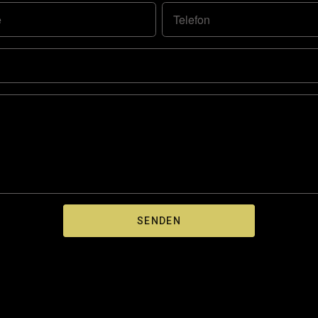
e
Telefon