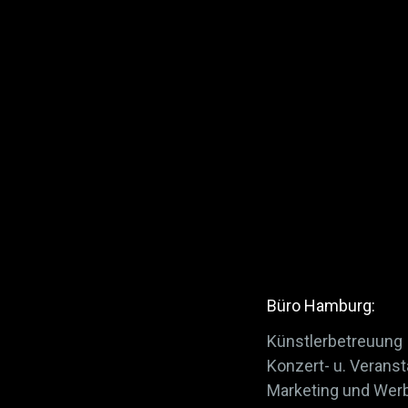
Büro Hamburg:
Künstlerbetreuung
Konzert- u. Veran
Marketing und Wer