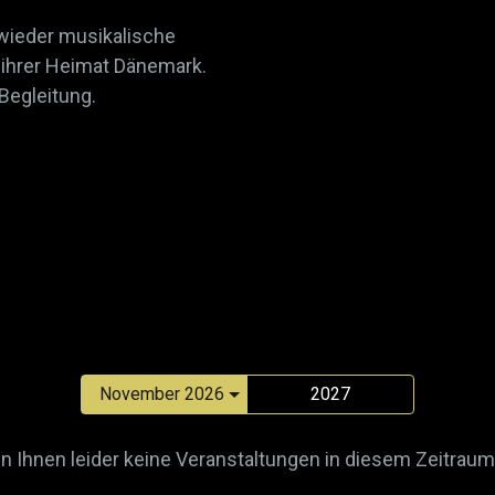
wieder musikalische
 ihrer Heimat Dänemark.
 Begleitung.
2027
n Ihnen leider keine Veranstaltungen in diesem Zeitraum