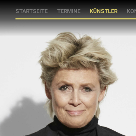
STARTSEITE
TERMINE
KÜNSTLER
KO